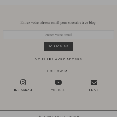
Entrez votre adresse email pour souscrire à ce blog:
VOUS LES AVEZ ADORÉS
FOLLOW ME
INSTAGRAM
YOUTUBE
EMAIL