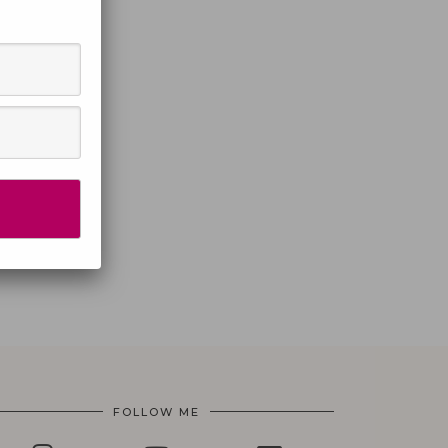
FOLLOW ME