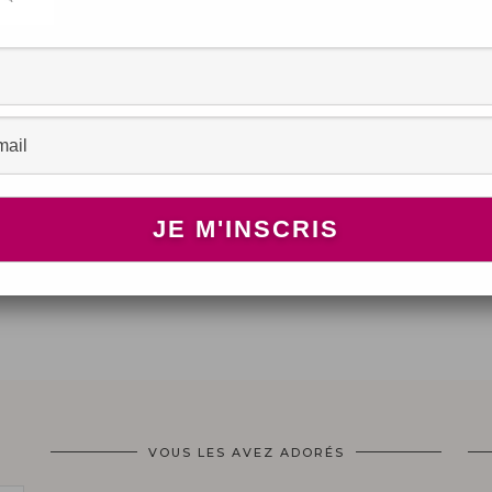
VOUS LES AVEZ ADORÉS