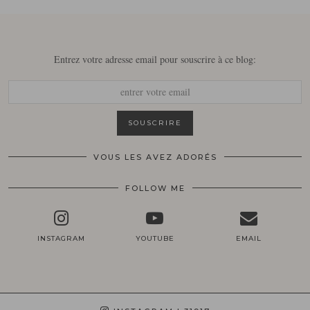
Entrez votre adresse email pour souscrire à ce blog:
VOUS LES AVEZ ADORÉS
FOLLOW ME
INSTAGRAM
YOUTUBE
EMAIL