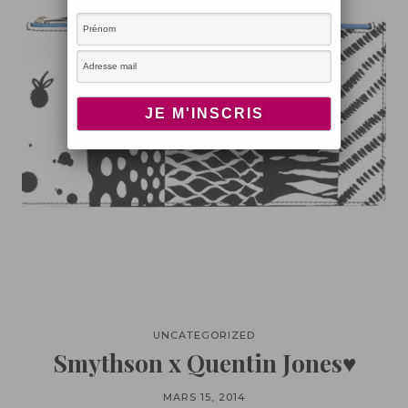
UNCATEGORIZED
Smythson x Quentin Jones♥
MARS 15, 2014