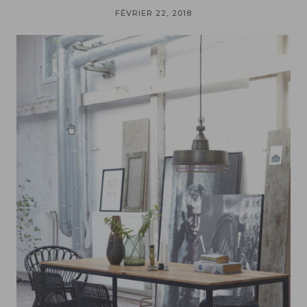
FÉVRIER 22, 2018