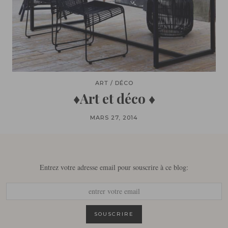
ART / DÉCO
♦Art et déco ♦
MARS 27, 2014
Entrez votre adresse email pour souscrire à ce blog: