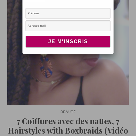
BEAUTÉ
7 Coiffures avec des nattes, 7
Hairstyles with Boxbraids (Vidéo