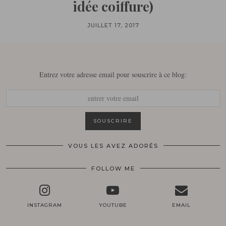
idée coiffure)
JUILLET 17, 2017
Entrez votre adresse email pour souscrire à ce blog:
VOUS LES AVEZ ADORÉS
FOLLOW ME
INSTAGRAM
YOUTUBE
EMAIL