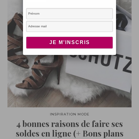
INSPIRATION MODE
4 bonnes raisons de faire ses
soldes en ligne (+ Bons plans