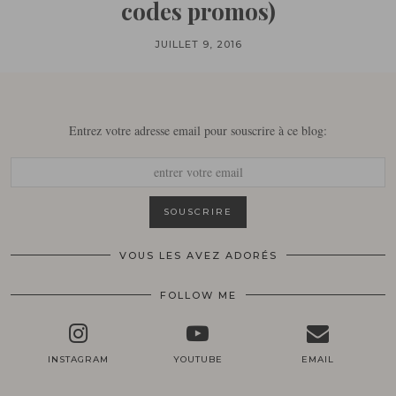
codes promos)
JUILLET 9, 2016
Entrez votre adresse email pour souscrire à ce blog:
VOUS LES AVEZ ADORÉS
FOLLOW ME
INSTAGRAM
YOUTUBE
EMAIL