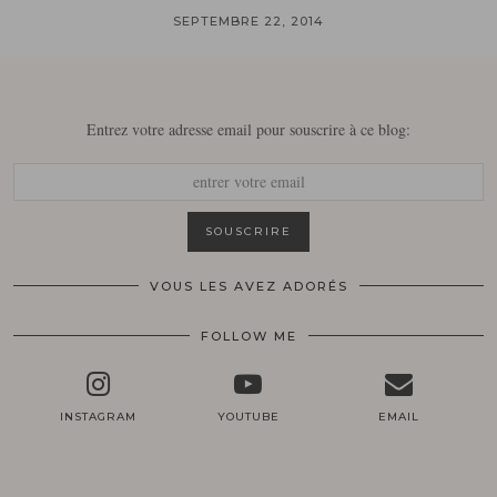
SEPTEMBRE 22, 2014
Entrez votre adresse email pour souscrire à ce blog:
VOUS LES AVEZ ADORÉS
FOLLOW ME
INSTAGRAM
YOUTUBE
EMAIL