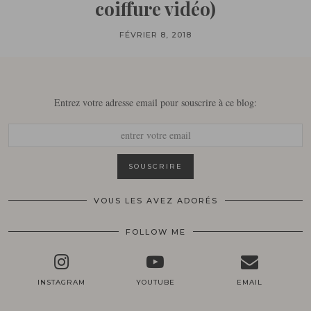
coiffure vidéo)
FÉVRIER 8, 2018
Entrez votre adresse email pour souscrire à ce blog:
VOUS LES AVEZ ADORÉS
FOLLOW ME
INSTAGRAM
YOUTUBE
EMAIL