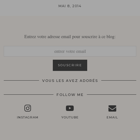
MAI 8, 2014
Entrez votre adresse email pour souscrire à ce blog:
VOUS LES AVEZ ADORÉS
FOLLOW ME
INSTAGRAM
YOUTUBE
EMAIL