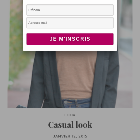
LOOK
Casual look
JANVIER 12, 2015