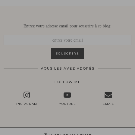
Entrez votre adresse email pour souscrire à ce blog:
VOUS LES AVEZ ADORÉS
FOLLOW ME
INSTAGRAM
YOUTUBE
EMAIL