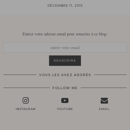
DÉCEMBRE 11, 2015
Entrez votre adresse email pour souscrire à ce blog:
VOUS LES AVEZ ADORÉS
FOLLOW ME
INSTAGRAM
YOUTUBE
EMAIL