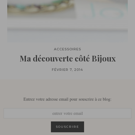
ACCESSOIRES
Ma découverte côté Bijoux
FÉVRIER 7, 2014
Entrez votre adresse email pour souscrire à ce blog: