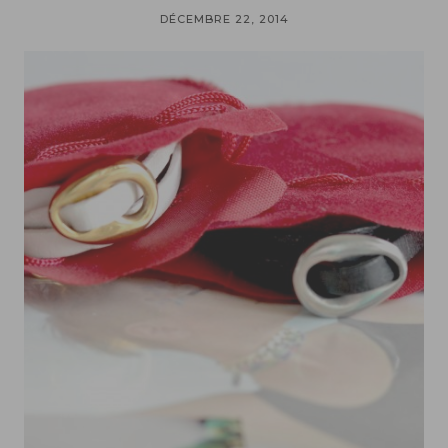
DÉCEMBRE 22, 2014