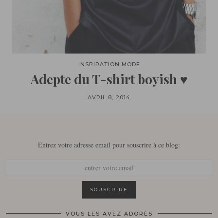
INSPIRATION MODE
Adepte du T-shirt boyish ♥
AVRIL 8, 2014
Entrez votre adresse email pour souscrire à ce blog:
VOUS LES AVEZ ADORÉS