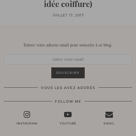
idée coiffure)
JUILLET 17, 2017
Entrez votre adresse email pour souscrire à ce blog:
VOUS LES AVEZ ADORÉS
FOLLOW ME
INSTAGRAM
YOUTUBE
EMAIL