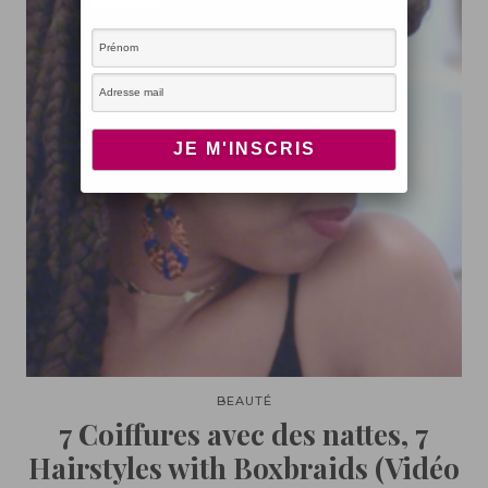
BEAUTÉ
7 Coiffures avec des nattes, 7
Hairstyles with Boxbraids (Vidéo