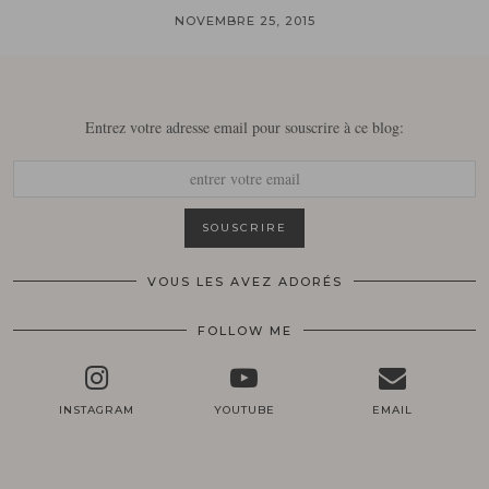
NOVEMBRE 25, 2015
Entrez votre adresse email pour souscrire à ce blog:
VOUS LES AVEZ ADORÉS
FOLLOW ME
INSTAGRAM
YOUTUBE
EMAIL