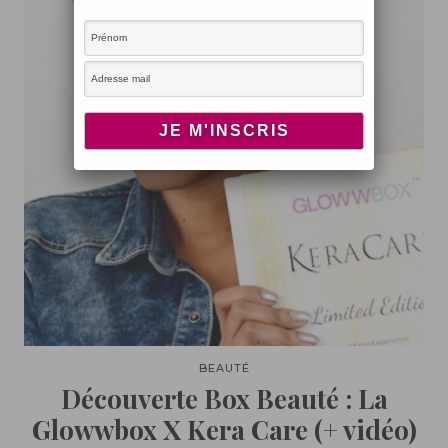
BEAUTÉ
Découverte Box Beauté : La
Glowwbox X Kera Care (+ vidéo)