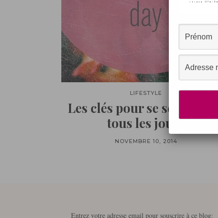
LIFESTYLE
Les clés pour se sentir bi
tous les jours
NOVEMBRE 10, 2014
Entrez votre adresse email pour souscrire à ce blog: