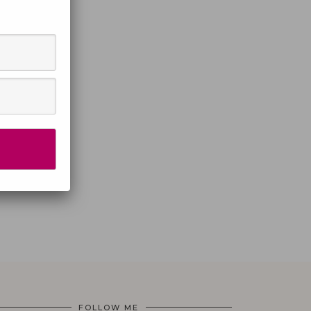
FOLLOW ME