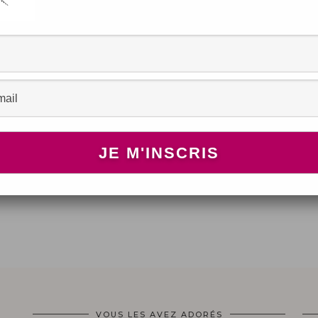
en
VOUS LES AVEZ ADORÉS