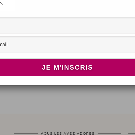
 –
VOUS LES AVEZ ADORÉS