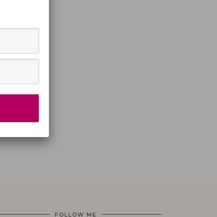
FOLLOW ME