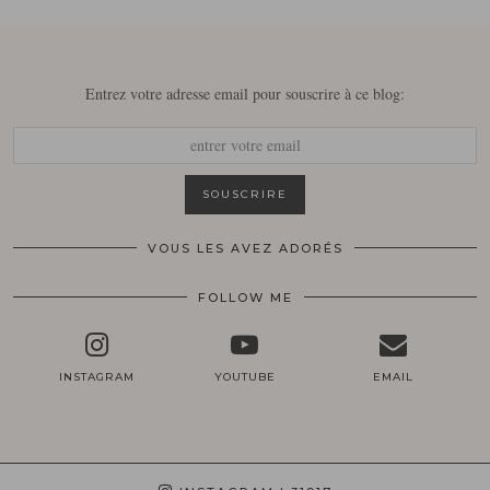
Entrez votre adresse email pour souscrire à ce blog:
VOUS LES AVEZ ADORÉS
FOLLOW ME
INSTAGRAM
YOUTUBE
EMAIL