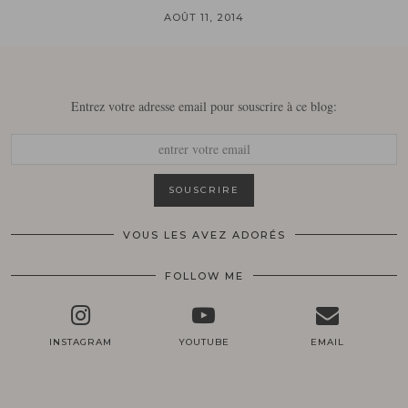
AOÛT 11, 2014
Entrez votre adresse email pour souscrire à ce blog:
VOUS LES AVEZ ADORÉS
FOLLOW ME
INSTAGRAM
YOUTUBE
EMAIL