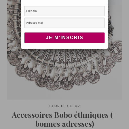
COUP DE COEUR
Accessoires Bobo éthniques (+
bonnes adresses)