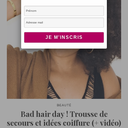
BEAUTÉ
Bad hair day ! Trousse de
secours et idées coiffure (+ vidéo)