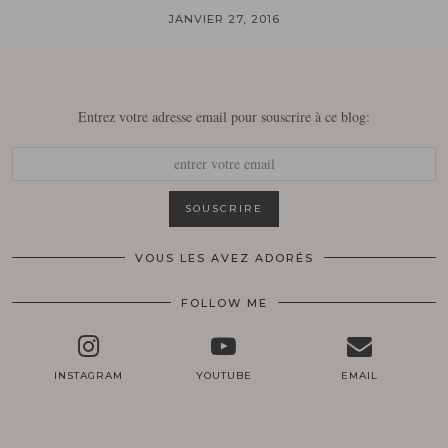
JANVIER 27, 2016
Entrez votre adresse email pour souscrire à ce blog:
VOUS LES AVEZ ADORÉS
FOLLOW ME
INSTAGRAM
YOUTUBE
EMAIL