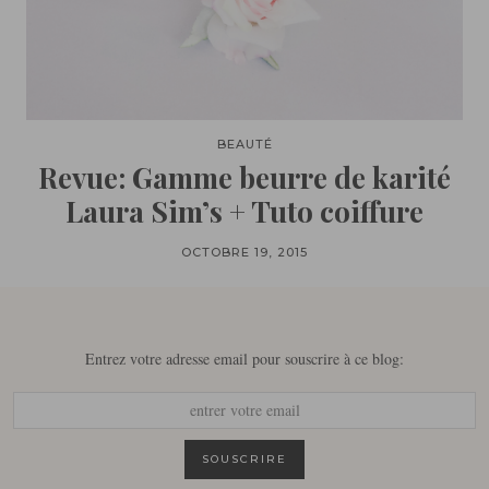
BEAUTÉ
Revue: Gamme beurre de karité
Laura Sim’s + Tuto coiffure
OCTOBRE 19, 2015
Entrez votre adresse email pour souscrire à ce blog: