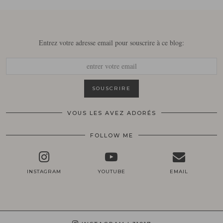
Entrez votre adresse email pour souscrire à ce blog:
VOUS LES AVEZ ADORÉS
FOLLOW ME
INSTAGRAM
YOUTUBE
EMAIL