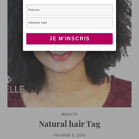
BEAUTÉ
Natural hair Tag
FÉVRIER 5, 2016