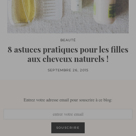
BEAUTÉ
8 astuces pratiques pour les filles
aux cheveux naturels !
SEPTEMBRE 26, 2015
Entrez votre adresse email pour souscrire à ce blog: