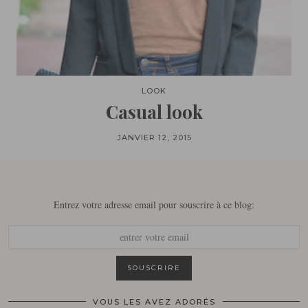
LOOK
Casual look
JANVIER 12, 2015
Entrez votre adresse email pour souscrire à ce blog:
VOUS LES AVEZ ADORÉS