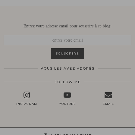
Entrez votre adresse email pour souscrire à ce blog:
VOUS LES AVEZ ADORÉS
FOLLOW ME
INSTAGRAM
YOUTUBE
EMAIL