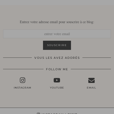
Entrez votre adresse email pour souscrire à ce blog:
VOUS LES AVEZ ADORÉS
FOLLOW ME
INSTAGRAM
YOUTUBE
EMAIL