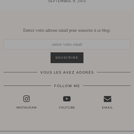
SEPTEMBRE 9, 2013
Entrez votre adresse email pour souscrire à ce blog:
VOUS LES AVEZ ADORÉS
FOLLOW ME
INSTAGRAM
YOUTUBE
EMAIL