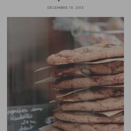
DÉCEMBRE 10, 2013