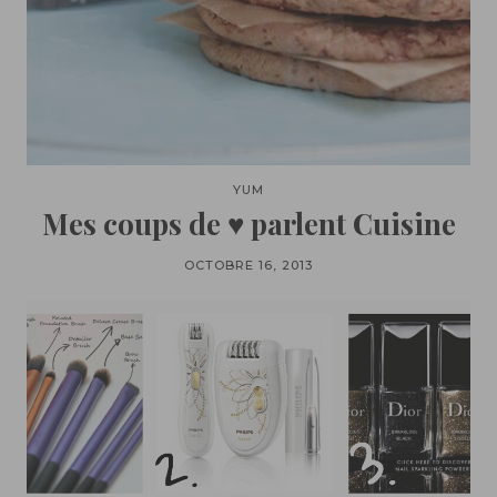
YUM
Mes coups de ♥ parlent Cuisine
OCTOBRE 16, 2013