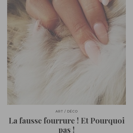
ART / DÉCO
La fausse fourrure ! Et Pourquoi
pas !