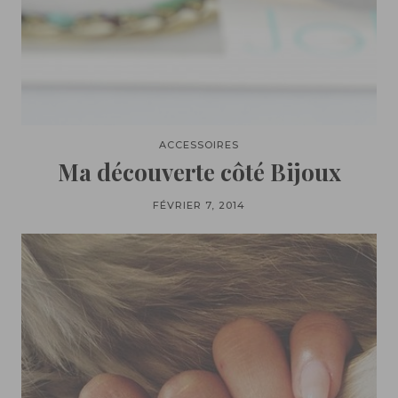
ACCESSOIRES
Ma découverte côté Bijoux
FÉVRIER 7, 2014