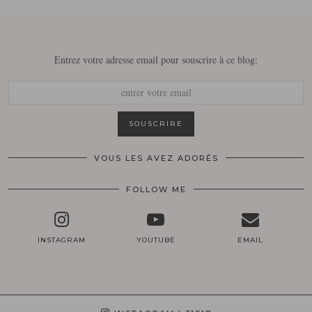
Entrez votre adresse email pour souscrire à ce blog:
VOUS LES AVEZ ADORÉS
FOLLOW ME
INSTAGRAM
YOUTUBE
EMAIL