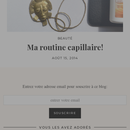
BEAUTÉ
Ma routine capillaire!
AOÛT 15, 2014
Entrez votre adresse email pour souscrire à ce blog:
VOUS LES AVEZ ADORÉS