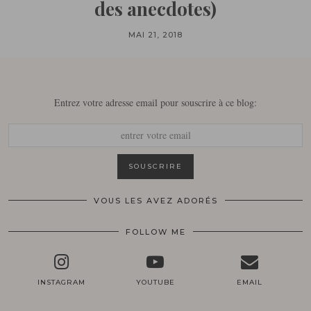
des anecdotes)
MAI 21, 2018
Entrez votre adresse email pour souscrire à ce blog:
VOUS LES AVEZ ADORÉS
FOLLOW ME
INSTAGRAM
YOUTUBE
EMAIL