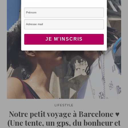
LIFESTYLE
Notre petit voyage à Barcelone ♥
(Une tente, un gps, du bonheur et