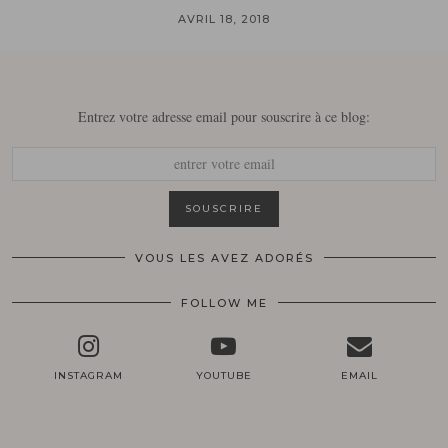
AVRIL 18, 2018
Entrez votre adresse email pour souscrire à ce blog:
VOUS LES AVEZ ADORÉS
FOLLOW ME
INSTAGRAM
YOUTUBE
EMAIL