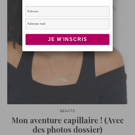
BEAUTÉ
Mon aventure capillaire ! (Avec
des photos dossier)