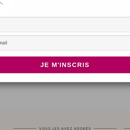
e
VOUS LES AVEZ ADORÉS