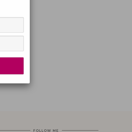
FOLLOW ME