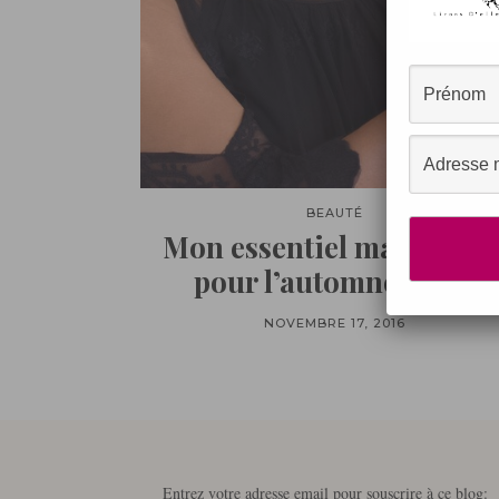
BEAUTÉ
Mon essentiel maquillag
pour l’automne hiver
NOVEMBRE 17, 2016
Entrez votre adresse email pour souscrire à ce blog: