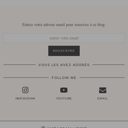
Entrez votre adresse email pour souscrire à ce blog:
VOUS LES AVEZ ADORÉS
FOLLOW ME
INSTAGRAM
YOUTUBE
EMAIL