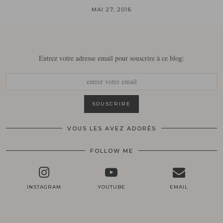
MAI 27, 2016
Entrez votre adresse email pour souscrire à ce blog:
VOUS LES AVEZ ADORÉS
FOLLOW ME
INSTAGRAM
YOUTUBE
EMAIL