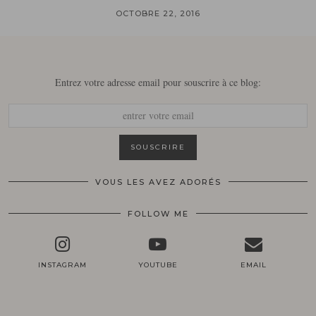
OCTOBRE 22, 2016
Entrez votre adresse email pour souscrire à ce blog:
VOUS LES AVEZ ADORÉS
FOLLOW ME
INSTAGRAM
YOUTUBE
EMAIL