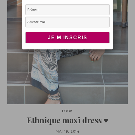
LOOK
Ethnique maxi dress ♥
MAI 19, 2014