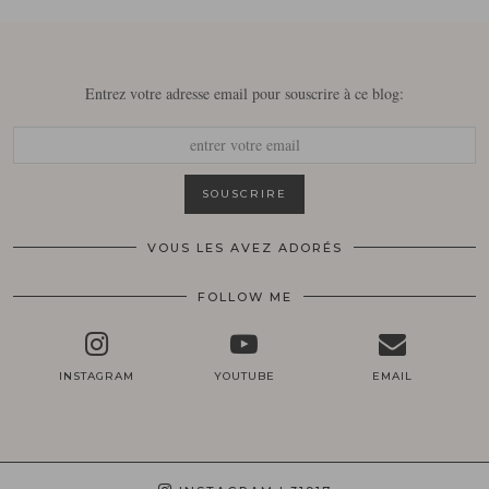
Entrez votre adresse email pour souscrire à ce blog:
VOUS LES AVEZ ADORÉS
FOLLOW ME
INSTAGRAM
YOUTUBE
EMAIL