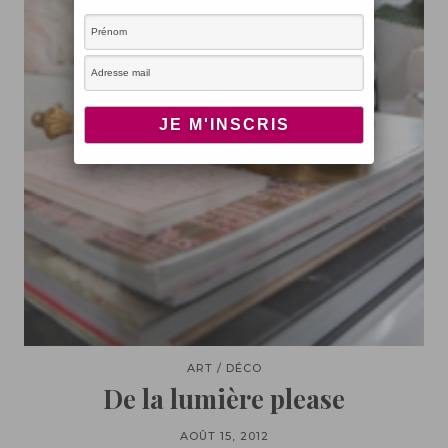
ART / DÉCO
De la lumière please
AOÛT 15, 2012