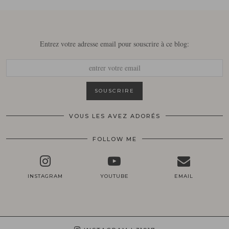
Entrez votre adresse email pour souscrire à ce blog:
VOUS LES AVEZ ADORÉS
FOLLOW ME
INSTAGRAM
YOUTUBE
EMAIL