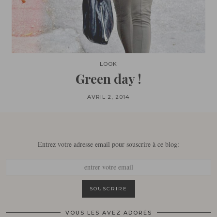
LOOK
Green day !
AVRIL 2, 2014
Entrez votre adresse email pour souscrire à ce blog:
VOUS LES AVEZ ADORÉS