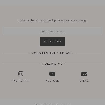
Entrez votre adresse email pour souscrire à ce blog:
VOUS LES AVEZ ADORÉS
FOLLOW ME
INSTAGRAM
YOUTUBE
EMAIL