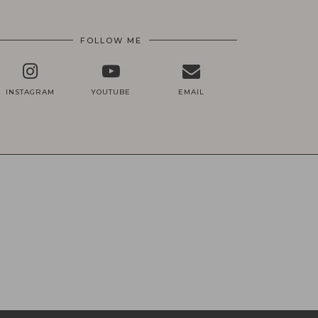
FOLLOW ME
INSTAGRAM
YOUTUBE
EMAIL