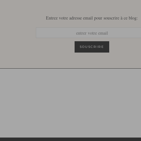
Entrez votre adresse email pour souscrire à ce blog: