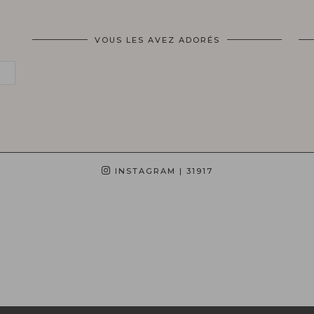
VOUS LES AVEZ ADORÉS
INSTAGRAM
| 31917