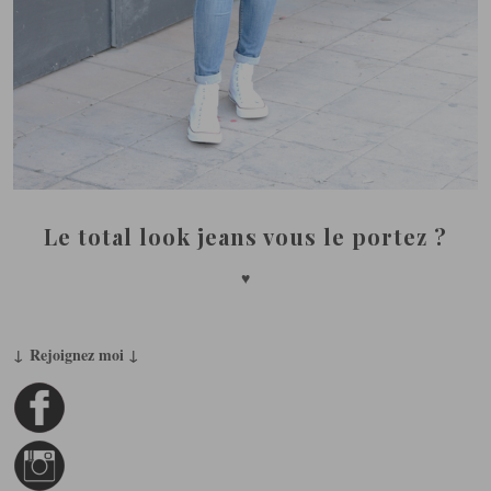
Le total look jeans vous le portez ?
♥
↓ Rejoignez moi ↓