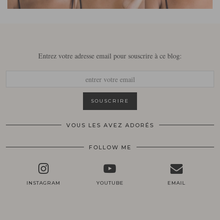
Entrez votre adresse email pour souscrire à ce blog:
VOUS LES AVEZ ADORÉS
FOLLOW ME
INSTAGRAM
YOUTUBE
EMAIL