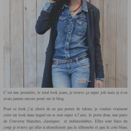
C’est une première, le total look jeans, je trouve ça super joli mais je n’en
avais jamais encore posté sur le blog.
Pour ce look j’ai choisi de ne pas porter de talons, je voulais vraiment
créer un look dans lequel on se sent super à l’aise. Je porte donc une paire
de Converse blanches, classiques et indémodables. Elles sont fines du
coup je trouve qu’elles n’alourdissent pas la silhouette et que le coté blanc