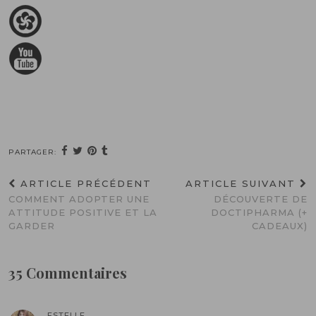
PARTAGER:
ARTICLE PRÉCÉDENT
ARTICLE SUIVANT
COMMENT ADOPTER UNE
DÉCOUVERTE DE
ATTITUDE POSITIVE ET LA
DOCTIPHARMA (+
GARDER
CADEAUX)
35 Commentaires
ESTELLE