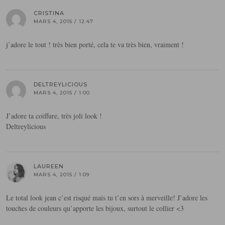
CRISTINA
MARS 4, 2015 / 12:47
j’adore le tout ! très bien porté, cela te va très bien, vraiment !
DELTREYLICIOUS
MARS 4, 2015 / 1:00
J’adore ta coiffure, très joli look !
Deltreylicious
LAUREEN
MARS 4, 2015 / 1:09
Le total look jean c’est risqué mais tu t’en sors à merveille! J’adore les
touches de couleurs qu’apporte les bijoux, surtout le collier <3