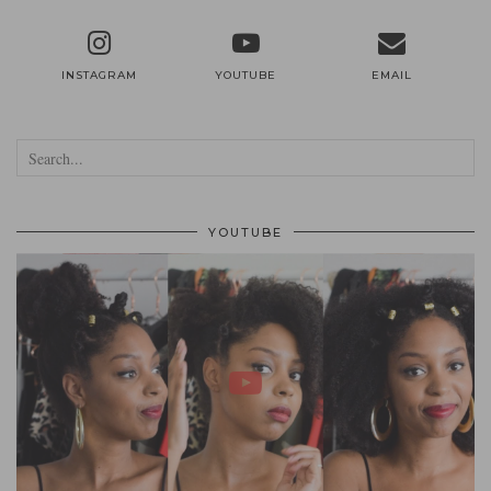
INSTAGRAM
YOUTUBE
EMAIL
YOUTUBE