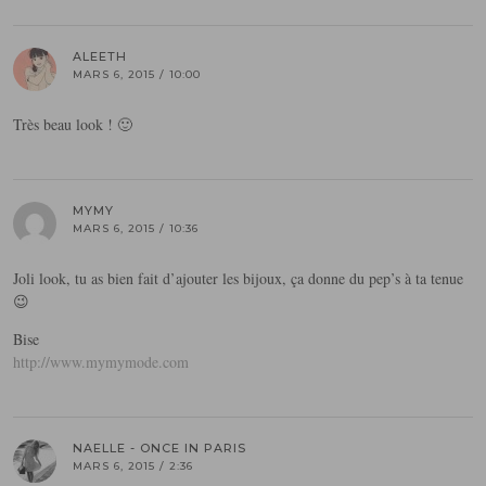
ALEETH
MARS 6, 2015 / 10:00
Très beau look ! 🙂
MYMY
MARS 6, 2015 / 10:36
Joli look, tu as bien fait d’ajouter les bijoux, ça donne du pep’s à ta tenue
😉
Bise
http://www.mymymode.com
NAELLE - ONCE IN PARIS
MARS 6, 2015 / 2:36