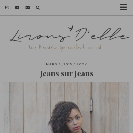
MARS 3, 2015
LOOK
Jeans sur Jeans