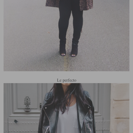
Le perfecto