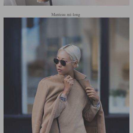
Manteau mi-long