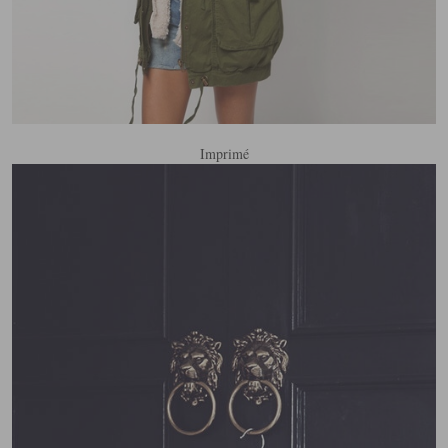
Imprimé