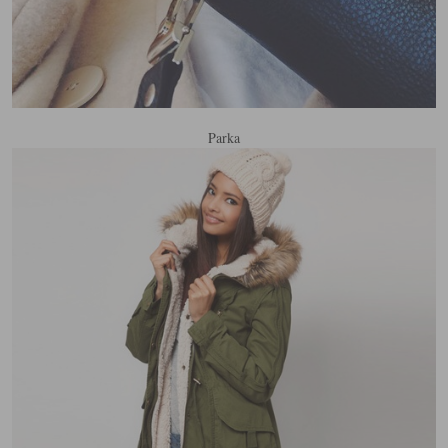
Parka