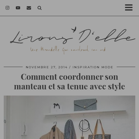
NOVEMBRE 27, 2014
INSPIRATION MODE
Comment coordonner son
manteau et sa tenue avec style