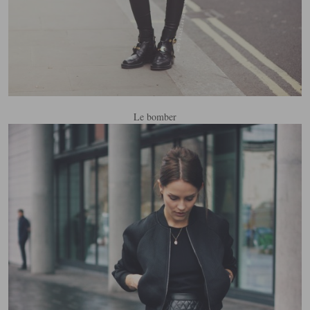
Le bomber