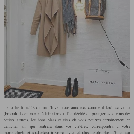
Hello les filles!! Comme l’hiver nous annonce, comme il faut, sa venue
(broouh il commence à faire froid). J’ai décidé de partager avec vous des
petites astuces, les bons plans et sites où vous pourrez certainement en
dénicher un, qui rentrera dans vos critères, correspondra à votre
morphologie et s’adaptera à votre style, et ainsi avoir plus d’infos sur