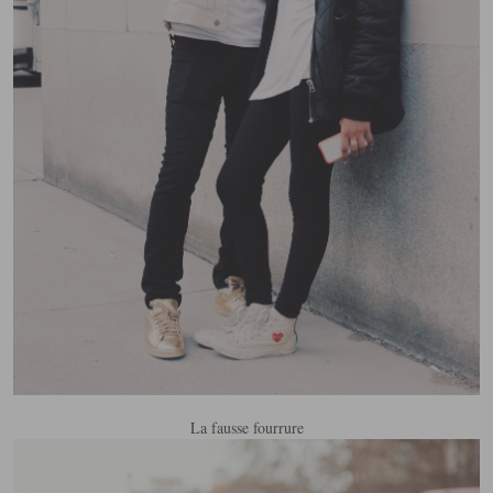
La fausse fourrure