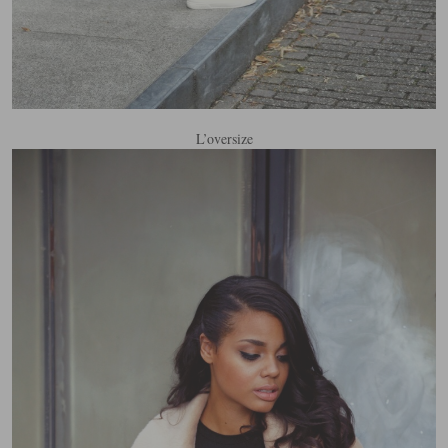
L’oversize