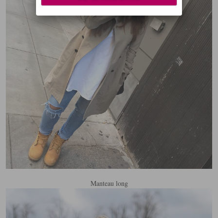
Manteau long