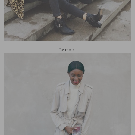
Le trench