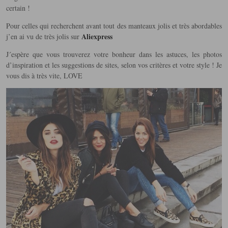
certain !
Pour celles qui recherchent avant tout des manteaux jolis et très abordables
Aliexpress
j’en ai vu de très jolis sur
J´espère que vous trouverez votre bonheur dans les astuces, les photos
d’inspiration et les suggestions de sites, selon vos critères et votre style ! Je
vous dis à très vite, LOVE