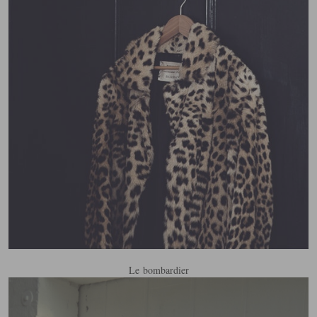
Le bombardier