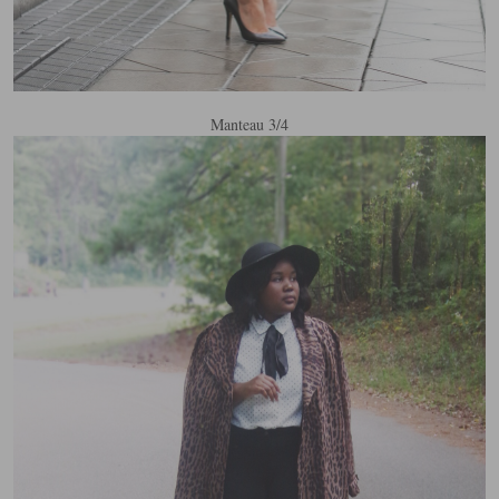
Manteau 3/4