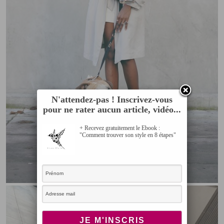
N'attendez-pas ! Inscrivez-vous
pour ne rater aucun article, vidéo...
+ Recevez gratuitement le Ebook :
"Comment trouver son style en 8 étapes"