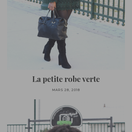
La petite robe verte
MARS 28, 2018