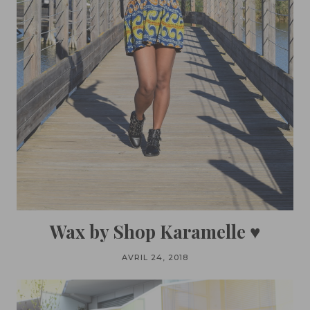
Wax by Shop Karamelle ♥
AVRIL 24, 2018