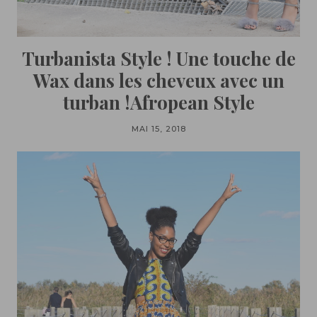
Turbanista Style ! Une touche de
Wax dans les cheveux avec un
turban !Afropean Style
MAI 15, 2018