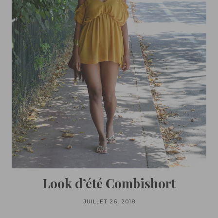
Look d’été Combishort
JUILLET 26, 2018