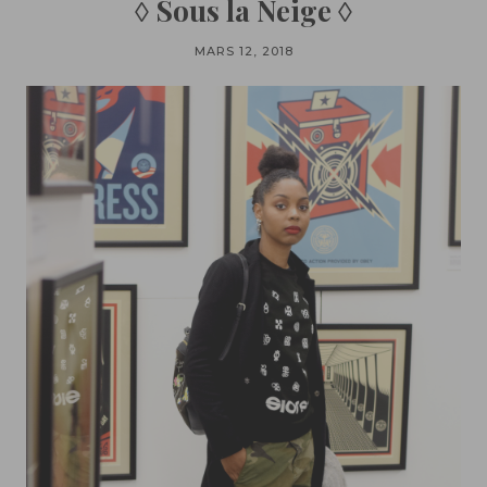
◊ Sous la Neige ◊
MARS 12, 2018