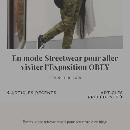
En mode Streetwear pour aller
visiter l’Exposition OBEY
FÉVRIER 18, 2018
ARTICLES RÉCENTS
ARTICLES
PRÉCÉDENTS
Entrez votre adresse email pour souscrire à ce blog: