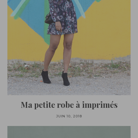
Ma petite robe à imprimés
JUIN 10, 2018