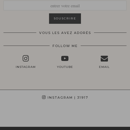
VOUS LES AVEZ ADORÉS
FOLLOW ME
INSTAGRAM
YOUTUBE
EMAIL
INSTAGRAM
| 31917