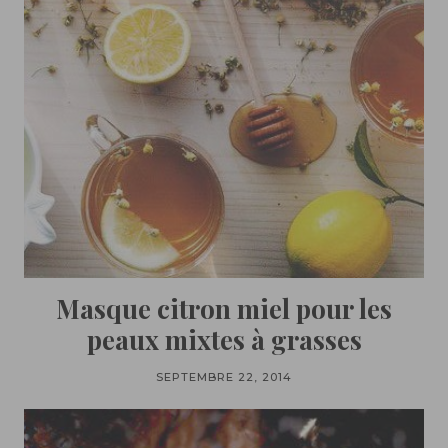
Masque citron miel pour les
peaux mixtes à grasses
SEPTEMBRE 22, 2014