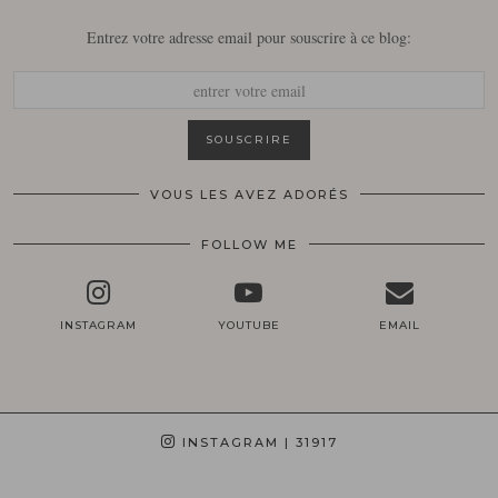
Entrez votre adresse email pour souscrire à ce blog:
VOUS LES AVEZ ADORÉS
FOLLOW ME
INSTAGRAM
YOUTUBE
EMAIL
INSTAGRAM
| 31917