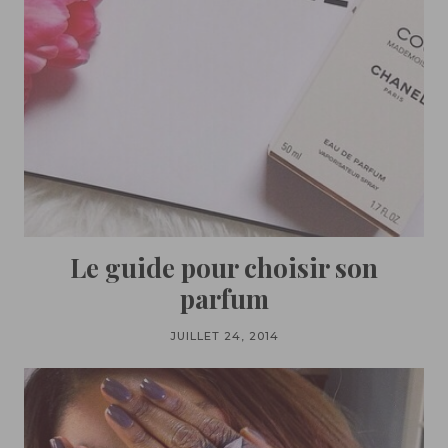
Le guide pour choisir son
parfum
JUILLET 24, 2014