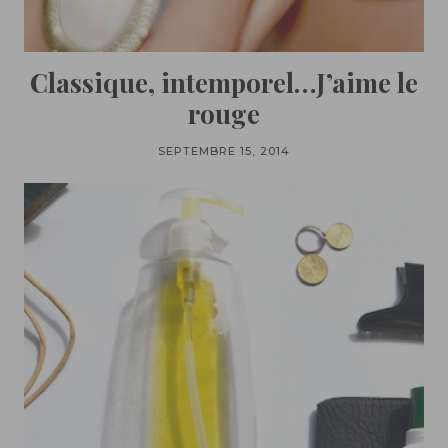
Classique, intemporel…J’aime le
rouge
SEPTEMBRE 15, 2014