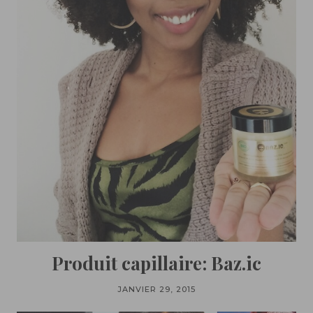
Produit capillaire: Baz.ic
JANVIER 29, 2015