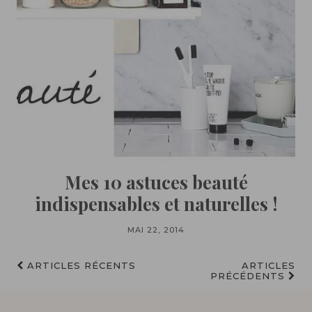
Mes 10 astuces beauté
indispensables et naturelles !
MAI 22, 2014
ARTICLES RÉCENTS
ARTICLES
PRÉCÉDENTS