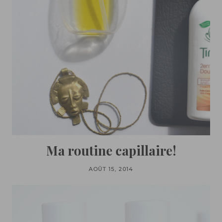
Ma routine capillaire!
AOÛT 15, 2014