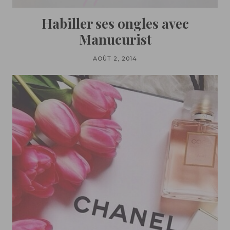
Habiller ses ongles avec
Manucurist
AOÛT 2, 2014