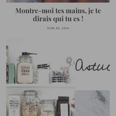
Montre-moi tes mains, je te
dirais qui tu es !
JUIN 30, 2014