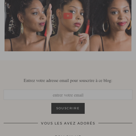
Entrez votre adresse email pour souscrire à ce blog:
VOUS LES AVEZ ADORÉS