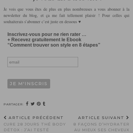
Je vois que vous êtes de plus en plus nombreuses a vous abonner à la
newsletter du blog, et ça me fait tellement plaisir ! Pour celles qui
souhaiterais s’abonner c’est juste en dessous ♥
Inscrivez-vous pour ne rien rater …
+ Recevez gratuitement le Ebook
“Comment trouver son style en 8 étapes”
PARTAGER:
ARTICLE PRÉCÉDENT
ARTICLE SUIVANT
CURE 28 JOURS THÉ BODY
8 FAÇONS D’HYDRATER
DÉTOX : J’AI TESTÉ
AU MIEUX SES CHEVEUX