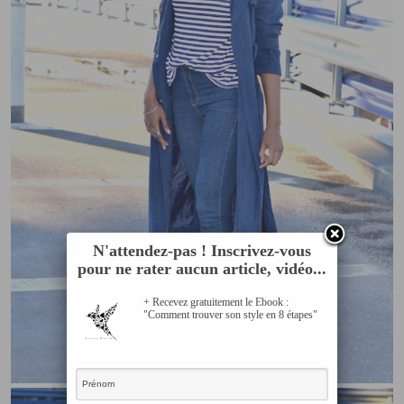
N'attendez-pas ! Inscrivez-vous
pour ne rater aucun article, vidéo...
+ Recevez gratuitement le Ebook :
"Comment trouver son style en 8 étapes"