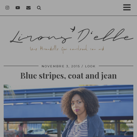
NOVEMBRE 3, 2015
LOOK
Blue stripes, coat and jean