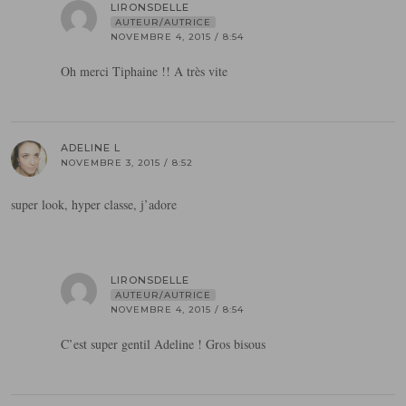
LIRONSDELLE
AUTEUR/AUTRICE
NOVEMBRE 4, 2015 / 8:54
Oh merci Tiphaine !! A très vite
ADELINE L
NOVEMBRE 3, 2015 / 8:52
super look, hyper classe, j’adore
LIRONSDELLE
AUTEUR/AUTRICE
NOVEMBRE 4, 2015 / 8:54
C’est super gentil Adeline ! Gros bisous