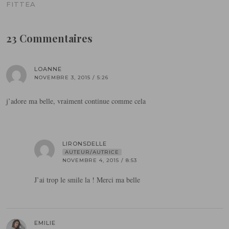
FITTEA
23 Commentaires
LOANNE
NOVEMBRE 3, 2015 / 5:26
j’adore ma belle, vraiment continue comme cela
LIRONSDELLE
AUTEUR/AUTRICE
NOVEMBRE 4, 2015 / 8:53
J’ai trop le smile la ! Merci ma belle
EMILIE