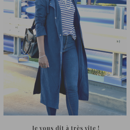
Je vous dit à très vite !