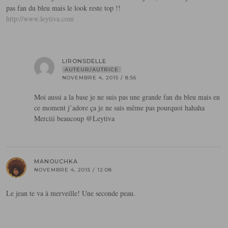
pas fan du bleu mais le look reste top !!
http://www.leytiva.com
LIRONSDELLE
AUTEUR/AUTRICE
NOVEMBRE 4, 2015 / 8:56
Moi aussi a la base je ne suis pas une grande fan du bleu mais en
ce moment j’adore ça je ne sais même pas pourquoi hahaha
Merciii beaucoup @Leytiva
MANOUCHKA
NOVEMBRE 4, 2015 / 12:08
Le jean te va à merveille! Une seconde peau.