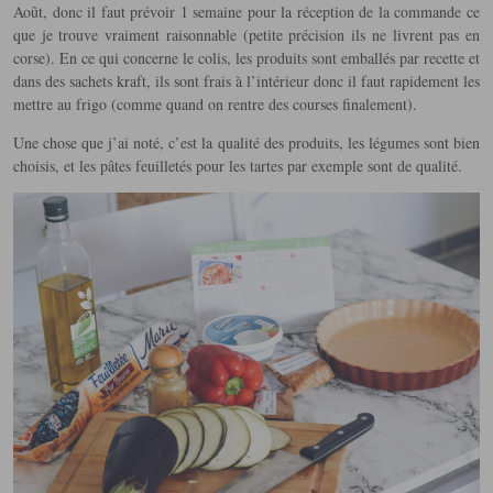
Août, donc il faut prévoir 1 semaine pour la réception de la commande ce
que je trouve vraiment raisonnable (petite précision ils ne livrent pas en
corse). En ce qui concerne le colis, les produits sont emballés par recette et
dans des sachets kraft, ils sont frais à l’intérieur donc il faut rapidement les
mettre au frigo (comme quand on rentre des courses finalement).
Une chose que j’ai noté, c’est la qualité des produits, les légumes sont bien
choisis, et les pâtes feuilletés pour les tartes par exemple sont de qualité.