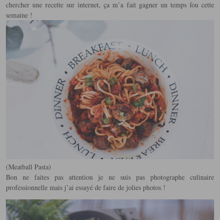
chercher une recette sur internet, ça m’a fait gagner un temps fou cette
semaine !
(Meatball Pasta)
Bon ne faites pas attention je ne suis pas photographe culinaire
professionnelle mais j’ai essayé de faire de jolies photos !