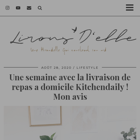
AOÛT 28, 2020
LIFESTYLE
Une semaine avec la livraison de
repas a domicile Kitchendaily !
Mon avis