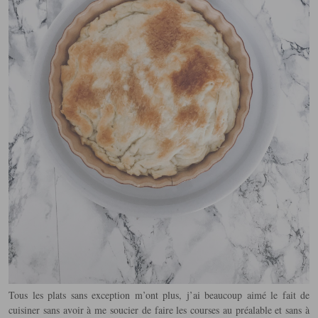
Tous les plats sans exception m’ont plus, j’ai beaucoup aimé le fait de
cuisiner sans avoir à me soucier de faire les courses au préalable et sans à