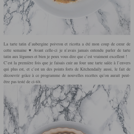
La tarte tatin d’aubergine poivron et ricotta a été mon coup de cœur de
cette semaine ♥️ Avant celle-ci je n’avais jamais entendu parler de tarte
tatin aux légumes et bien je peux vous dire que c’est vraiment excellent !
C’est la première fois que je faisais cuir au four une tarte salée à l’envers
qui plus est, et c’est un des points forts de Kitchendaily aussi, le fait de
découvrir grâce à ce programme de nouvelles recettes qu’on aurait peut-
être pas testé de ci-tôt.