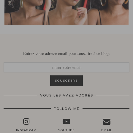
Entrez votre adresse email pour souscrire à ce blog:
VOUS LES AVEZ ADORÉS
FOLLOW ME
INSTAGRAM
YOUTUBE
EMAIL