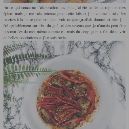
En ce qui concerne l’élaboration des plats j’ai été tentée de rajouter mes
épices mais je me suis retenue pour cette fois et j’ai vraiment suivi les
recettes à la lettre pour vraiment voir ce que ça allait donner, et bien j’ai
été agréablement surprise du goût et des saveurs que je n’aurais peut-être
pas mariées de moi-même comme ça, mais du coup ça m’a fait découvrir
de belles associations et j’en suis ravie.