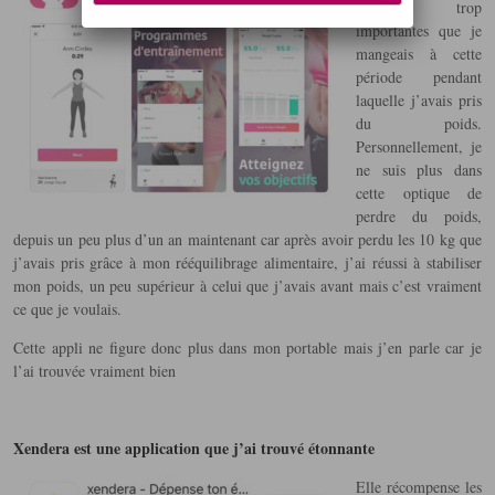
quantités trop
importantes que je
mangeais à cette
période pendant
laquelle j’avais pris
du poids.
Personnellement, je
ne suis plus dans
cette optique de
perdre du poids,
depuis un peu plus d’un an maintenant car après avoir perdu les 10 kg que
j’avais pris grâce à mon rééquilibrage alimentaire, j’ai réussi à stabiliser
mon poids, un peu supérieur à celui que j’avais avant mais c’est vraiment
ce que je voulais.
Cette appli ne figure donc plus dans mon portable mais j’en parle car je
l’ai trouvée vraiment bien
Xendera est une application que j’ai trouvé étonnante
Elle récompense les