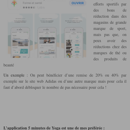
efforts sportifs par
des bons de
réduction dans des
magasins de grande
marque de sport,
mais pas que, on
peux avoir des
réductions chez des
marques de thé ou
des produits de
beauté
Un exemple :
On peut bénéficier d’une remise de 20% ou 40% par
exemple sur le site web Adidas ou d’une autre marque mais pour cela il
faut d’abord débloquer le nombre de pas nécessaire pour cela !
L’application 5 minutes de Yoga est une de mes préférée :