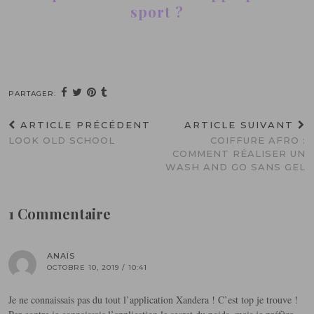
sport ?
PARTAGER:
ARTICLE PRÉCÉDENT
ARTICLE SUIVANT
LOOK OLD SCHOOL
COIFFURE AFRO :
COMMENT RÉALISER UN
WASH AND GO SANS GEL
1 Commentaire
ANAÏS
OCTOBRE 10, 2019 / 10:41
Je ne connaissais pas du tout l’application Xandera ! C’est top je trouve !