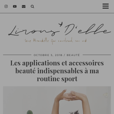
OCTOBRE 5, 2018
BEAUTÉ
Les applications et accessoires
beauté indispensables à ma
routine sport