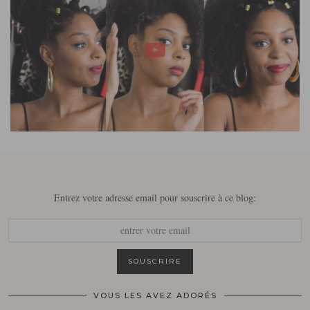
Entrez votre adresse email pour souscrire à ce blog:
VOUS LES AVEZ ADORÉS