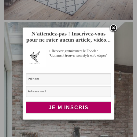
N'attendez-pas ! Inscrivez-vous
pour ne rater aucun article, vidéo...
+ Recevez gratuitement le Ebook :
"Comment trouver son style en 8 étapes"