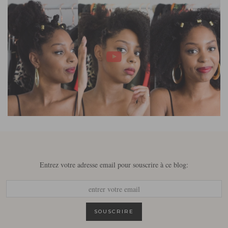
Entrez votre adresse email pour souscrire à ce blog: