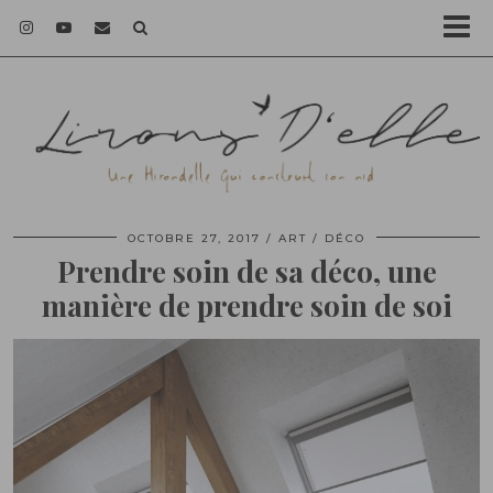
OCTOBRE 27, 2017
ART / DÉCO
Prendre soin de sa déco, une
manière de prendre soin de soi