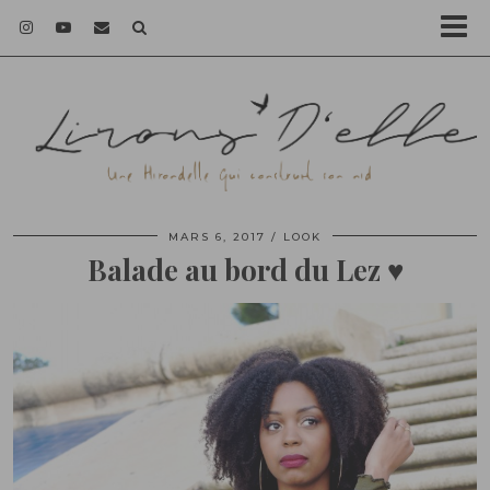
MARS 6, 2017
LOOK
Balade au bord du Lez ♥