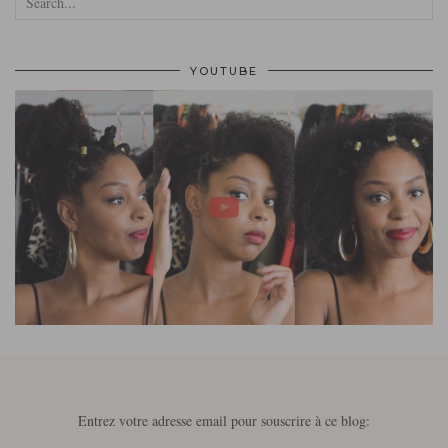
YOUTUBE
Entrez votre adresse email pour souscrire à ce blog: