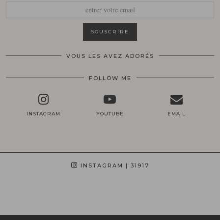
VOUS LES AVEZ ADORÉS
FOLLOW ME
INSTAGRAM
YOUTUBE
EMAIL
INSTAGRAM
| 31917