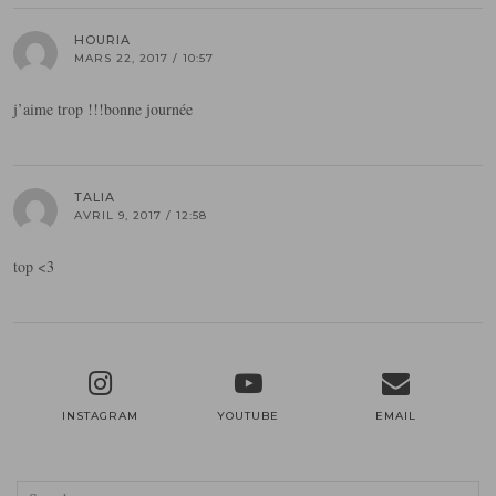
HOURIA
MARS 22, 2017 / 10:57
j’aime trop !!!bonne journée
TALIA
AVRIL 9, 2017 / 12:58
top <3
INSTAGRAM
YOUTUBE
EMAIL