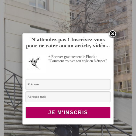
N'attendez-pas ! Inscrivez-vous
pour ne rater aucun article, vidéo...
+ Recevez gratuitement le Ebook :
"Comment trouver son style en 8 étapes"