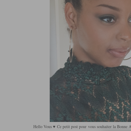
Hello Vous ♥ Ce petit post pour vous souhaiter la Bonne 