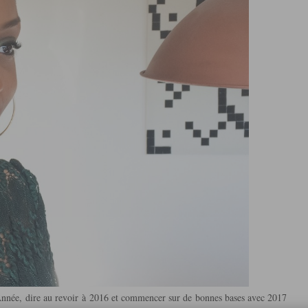
Année, dire au revoir à 2016 et commencer sur de bonnes bases avec 2017