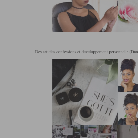
Des articles confessions et developpement personnel : (Dan