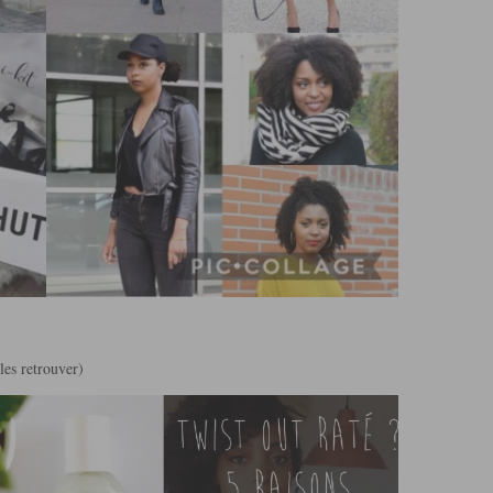
les retrouver)