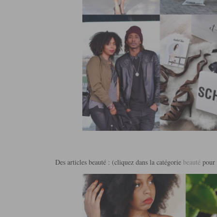
Des articles beauté : (cliquez dans la catégorie
beauté
pour 