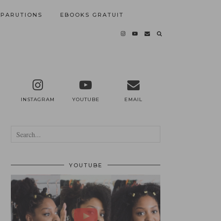
PARUTIONS
EBOOKS GRATUIT
INSTAGRAM
YOUTUBE
EMAIL
YOUTUBE